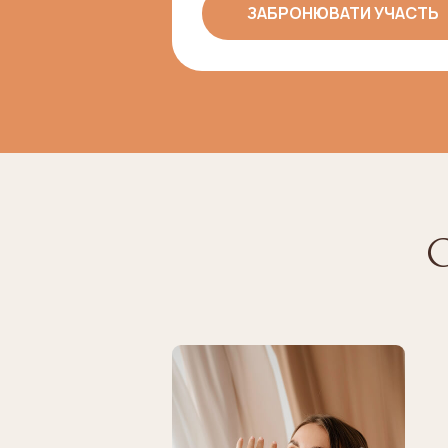
ЗАБРОНЮВАТИ УЧАСТЬ