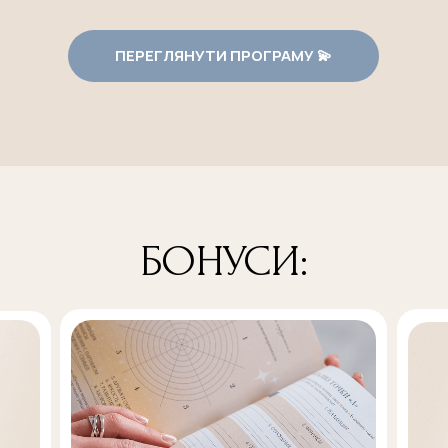
ПЕРЕГЛЯНУТИ ПРОГРАМУ 💫
БОНУСИ: