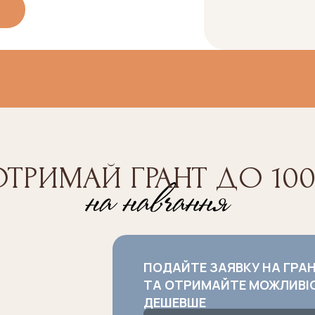
ОТРИМАЙ ГРАНТ ДО 100
ПОДАЙТЕ ЗАЯВКУ НА ГРА
ТА ОТРИМАЙТЕ МОЖЛИВІ
ДЕШЕВШЕ