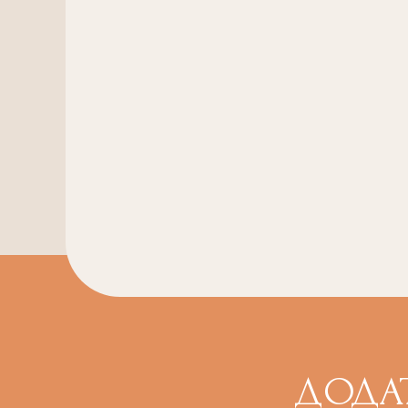
ДОДАТ